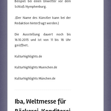
Beispiel bei einen Unwetter vor dem
Schloß Nymphenburg.
.(Der Name des Künstler kann bei der
Redaktion hinterfragt werden.)
Die Ausstellung dauert noch bis
16.10.2015 und ist von 11 bis 18 Uhr
geöffnet..
Kulturhighlights.de
Kulturhighlights Muenchen.de
Kulturhighlights München.de
Iba, Weltmesse für