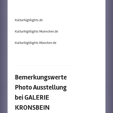
Kulturhighlights.de
Kulturhighlights Muenchen.de
Kulturhighlights München.de
Bemerkungswerte
Photo Ausstellung
bei GALERIE
KRONSBEIN