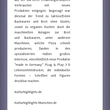
Verbraucher mit neuen
Produkten entgegen. Angesagt war
diesmal der Trend zu laktosefreien
Backwaren und Brot ohne Gluten,
sowie zu veganen Kuchen. Auch die
maschinellen Anlagen zur Brot
und Backwaren, unter anderem
Maschinen, welche Pizza schnell
produzieren, fanden in den
spezialisierten Hallen großes
Interesse, einschließlich neue Produkte
“made in Germany” PLug & Play 3 D
Lebensmitteldrucker, die individuelle
Formen – Schriften und Figuren
druckbar machen.
Kulturhighlights.de
Kulturhighlights Muenchen.de