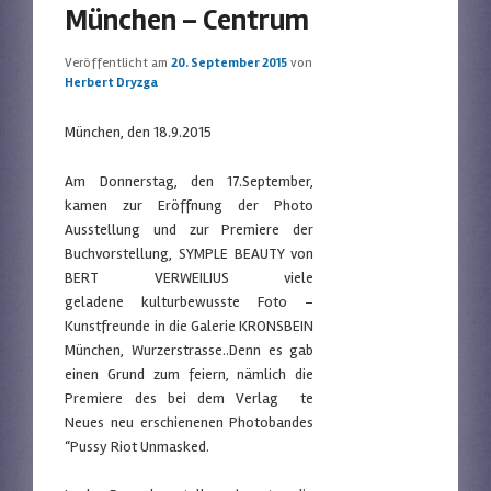
München – Centrum
Veröffentlicht am
20. September 2015
von
Herbert Dryzga
München, den 18.9.2015
Am Donnerstag, den 17.September,
kamen zur Eröffnung der Photo
Ausstellung und zur Premiere der
Buchvorstellung, SYMPLE BEAUTY von
BERT VERWEILIUS viele
geladene kulturbewusste Foto –
Kunstfreunde in die Galerie KRONSBEIN
München, Wurzerstrasse..Denn es gab
einen Grund zum feiern, nämlich die
Premiere des bei dem Verlag te
Neues neu erschienenen Photobandes
“Pussy Riot Unmasked.