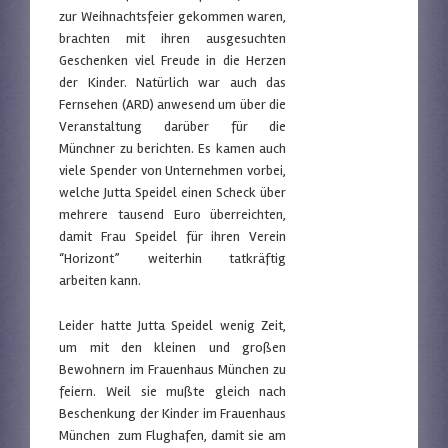
zur Weihnachtsfeier gekommen waren,
brachten mit ihren ausgesuchten
Geschenken viel Freude in die Herzen
der Kinder. Natürlich war auch das
Fernsehen (ARD) anwesend um über die
Veranstaltung darüber für die
Münchner zu berichten. Es kamen auch
viele Spender von Unternehmen vorbei,
welche Jutta Speidel einen Scheck über
mehrere tausend Euro überreichten,
damit Frau Speidel für ihren Verein
“Horizont” weiterhin tatkräftig
arbeiten kann.
Leider hatte Jutta Speidel wenig Zeit,
um mit den kleinen und großen
Bewohnern im Frauenhaus München zu
feiern. Weil sie mußte gleich nach
Beschenkung der Kinder im Frauenhaus
München zum Flughafen, damit sie am