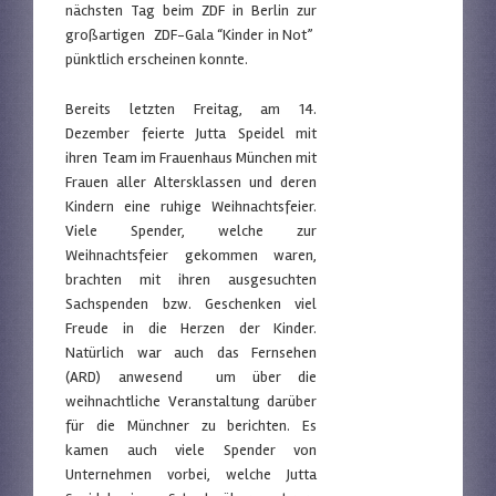
nächsten Tag beim ZDF in Berlin zur
großartigen ZDF-Gala “Kinder in Not”
pünktlich erscheinen konnte.
Bereits letzten Freitag, am 14.
Dezember feierte Jutta Speidel mit
ihren Team im Frauenhaus München mit
Frauen aller Altersklassen und deren
Kindern eine ruhige Weihnachtsfeier.
Viele Spender, welche zur
Weihnachtsfeier gekommen waren,
brachten mit ihren ausgesuchten
Sachspenden bzw. Geschenken viel
Freude in die Herzen der Kinder.
Natürlich war auch das Fernsehen
(ARD) anwesend um über die
weihnachtliche Veranstaltung darüber
für die Münchner zu berichten. Es
kamen auch viele Spender von
Unternehmen vorbei, welche Jutta