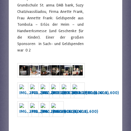
Grundschule St. anna: DAB bank, Suzy
Chatzivassiliadou, Firma Anette Frank,
Frau Annette Frank: Geldspende aus
Tombola – Erlös der Heim – und
Handwerksmesse (und Geschenke für
die Kinder). Einer der großen
Sponsoren in Sach- und Geldspenden
war 0 2