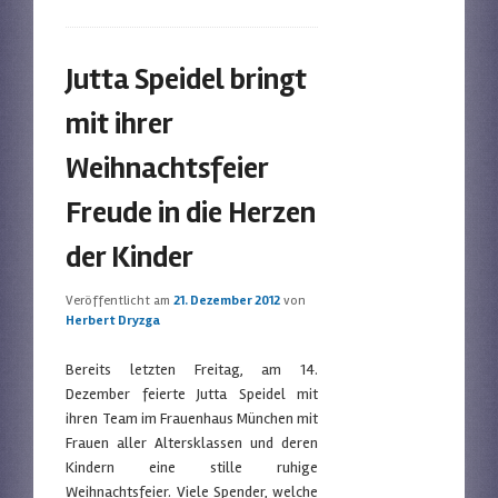
Jutta Speidel bringt
mit ihrer
Weihnachtsfeier
Freude in die Herzen
der Kinder
Veröffentlicht am
21. Dezember 2012
von
Herbert Dryzga
Bereits letzten Freitag, am 14.
Dezember feierte Jutta Speidel mit
ihren Team im Frauenhaus München mit
Frauen aller Altersklassen und deren
Kindern eine stille ruhige
Weihnachtsfeier. Viele Spender, welche