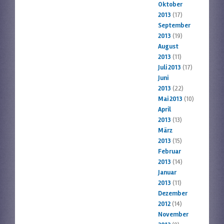
Oktober
2013
(17)
September
2013
(19)
August
2013
(11)
Juli 2013
(17)
Juni
2013
(22)
Mai 2013
(10)
April
2013
(13)
März
2013
(15)
Februar
2013
(14)
Januar
2013
(11)
Dezember
2012
(14)
November