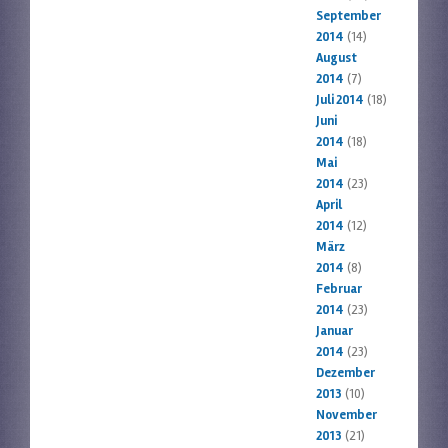
September
2014
(14)
August
2014
(7)
Juli 2014
(18)
Juni
2014
(18)
Mai
2014
(23)
April
2014
(12)
März
2014
(8)
Februar
2014
(23)
Januar
2014
(23)
Dezember
2013
(10)
November
2013
(21)