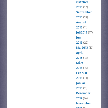
Oktober
2013
(17)
September
2013
(19)
August
2013
(11)
Juli 2013
(17)
Juni
2013
(22)
Mai 2013
(10)
April
2013
(13)
März
2013
(15)
Februar
2013
(14)
Januar
2013
(11)
Dezember
2012
(14)
November