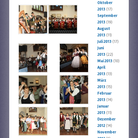
Oktober
2013
(17)
September
2013
(19)
August
2013
(11)
Juli 2013
(17)
Juni
2013
(22)
Mai 2013
(10)
April
2013
(13)
März
2013
(15)
Februar
2013
(14)
Januar
2013
(11)
Dezember
2012
(14)
November