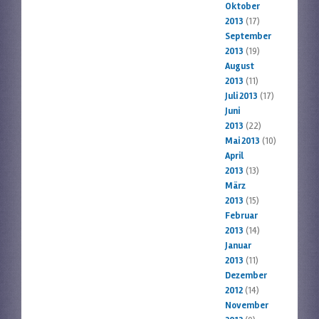
Oktober
2013
(17)
September
2013
(19)
August
2013
(11)
Juli 2013
(17)
Juni
2013
(22)
Mai 2013
(10)
April
2013
(13)
März
2013
(15)
Februar
2013
(14)
Januar
2013
(11)
Dezember
2012
(14)
November