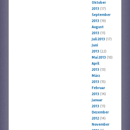
Oktober
2013
(17)
September
2013
(19)
August
2013
(11)
Juli 2013
(17)
Juni
2013
(22)
Mai 2013
(10)
April
2013
(13)
März
2013
(15)
Februar
2013
(14)
Januar
2013
(11)
Dezember
2012
(14)
November