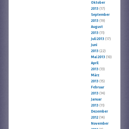
Oktober
2013
(17)
September
2013
(19)
August
2013
(11)
Juli 2013
(17)
Juni
2013
(22)
Mai 2013
(10)
April
2013
(13)
März
2013
(15)
Februar
2013
(14)
Januar
2013
(11)
Dezember
2012
(14)
November