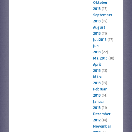
Oktober
2013
(17)
September
2013
(19)
August
2013
(11)
Juli 2013
(17)
Juni
2013
(22)
Mai 2013
(10)
April
2013
(13)
März
2013
(15)
Februar
2013
(14)
Januar
2013
(11)
Dezember
2012
(14)
November