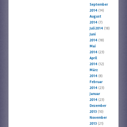
September
2014
(14)
August
2014
(7)
Juli 2014
(18)
Juni
2014
(18)
Mai
2014
(23)
April
2014
(12)
März
2014
(8)
Februar
2014
(23)
Januar
2014
(23)
Dezember
2013
(10)
November
2013
(21)