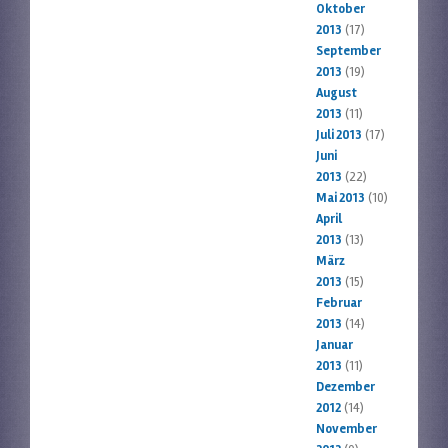
Oktober
2013
(17)
September
2013
(19)
August
2013
(11)
Juli 2013
(17)
Juni
2013
(22)
Mai 2013
(10)
April
2013
(13)
März
2013
(15)
Februar
2013
(14)
Januar
2013
(11)
Dezember
2012
(14)
November