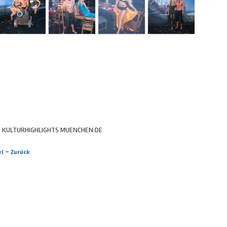
 KULTURHIGHLIGHTS MUENCHEN:DE
-
el
Zurück