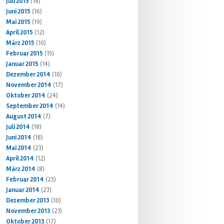
Juli 2015
(18)
Juni 2015
(16)
Mai 2015
(19)
April 2015
(12)
März 2015
(10)
Februar 2015
(15)
Januar 2015
(14)
Dezember 2014
(10)
November 2014
(17)
Oktober 2014
(24)
September 2014
(14)
August 2014
(7)
Juli 2014
(18)
Juni 2014
(18)
Mai 2014
(23)
April 2014
(12)
März 2014
(8)
Februar 2014
(23)
Januar 2014
(23)
Dezember 2013
(10)
November 2013
(21)
Oktober 2013
(17)