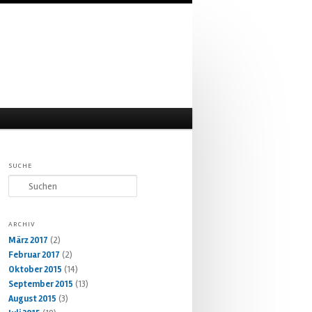
SUCHE
Suchen
ARCHIV
März 2017
(2)
Februar 2017
(2)
Oktober 2015
(14)
September 2015
(13)
August 2015
(3)