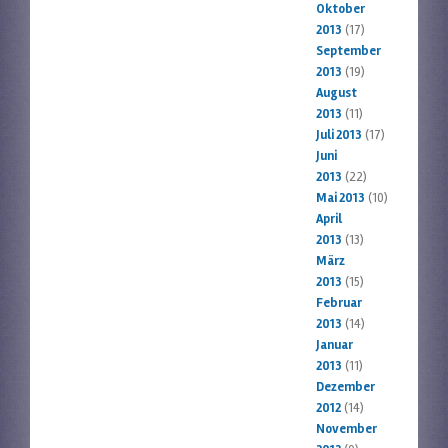
Oktober
2013
(17)
September
2013
(19)
August
2013
(11)
Juli 2013
(17)
Juni
2013
(22)
Mai 2013
(10)
April
2013
(13)
März
2013
(15)
Februar
2013
(14)
Januar
2013
(11)
Dezember
2012
(14)
November